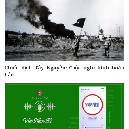
Chiến dịch Tây Nguyên: Cuộc nghi binh hoàn
hảo