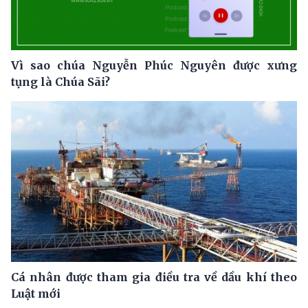
Vì sao chúa Nguyễn Phúc Nguyên được xưng
tụng là Chúa Sãi?
Cá nhân được tham gia điều tra về dầu khí theo
Luật mới