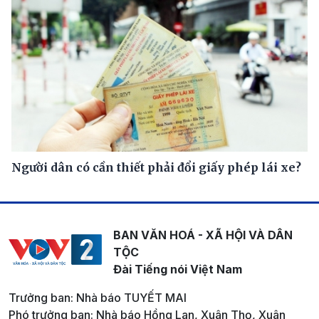
Người dân có cần thiết phải đổi giấy phép lái xe?
BAN VĂN HOÁ - XÃ HỘI VÀ DÂN
TỘC
Đài Tiếng nói Việt Nam
Trưởng ban: Nhà báo TUYẾT MAI
Phó trưởng ban: Nhà báo Hồng Lan, Xuân Thọ, Xuân