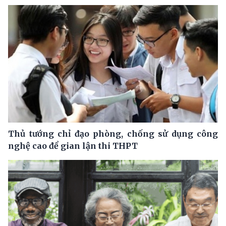
Thủ tướng chỉ đạo phòng, chống sử dụng công
nghệ cao để gian lận thi THPT