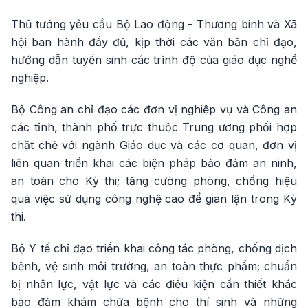
Thủ tướng yêu cầu Bộ Lao động - Thương binh và Xã
hội ban hành đầy đủ, kịp thời các văn bản chỉ đạo,
hướng dẫn tuyển sinh các trình độ của giáo dục nghề
nghiệp.
Bộ Công an chỉ đạo các đơn vị nghiệp vụ và Công an
các tỉnh, thành phố trực thuộc Trung ương phối hợp
chặt chẽ với ngành Giáo dục và các cơ quan, đơn vị
liên quan triển khai các biện pháp bảo đảm an ninh,
an toàn cho Kỳ thi; tăng cường phòng, chống hiệu
quả việc sử dụng công nghệ cao để gian lận trong Kỳ
thi.
Bộ Y tế chỉ đạo triển khai công tác phòng, chống dịch
bệnh, vệ sinh môi trường, an toàn thực phẩm; chuẩn
bị nhân lực, vật lực và các điều kiện cần thiết khác
bảo đảm khám chữa bệnh cho thí sinh và những