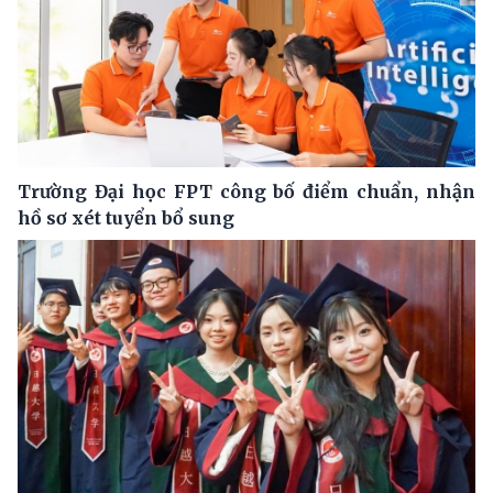
Trường Đại học FPT công bố điểm chuẩn, nhận
hồ sơ xét tuyển bổ sung