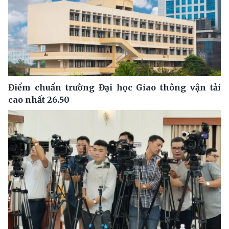
Điểm chuẩn trường Đại học Giao thông vận tải
cao nhất 26.50