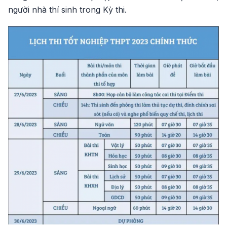
người nhà thí sinh trong Kỳ thi.