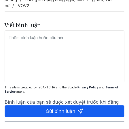
cử
VOV2
Viết bình luận
This site is protected by reCAPTCHA and the Google
Privacy Policy
and
Terms of
Service
apply.
Bình luận của bạn sẽ được xét duyệt trước khi đăng
Gửi bình luận