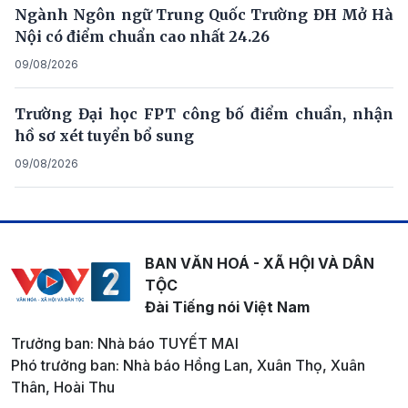
Ngành Ngôn ngữ Trung Quốc Trường ĐH Mở Hà
Nội có điểm chuẩn cao nhất 24.26
09/08/2026
Trường Đại học FPT công bố điểm chuẩn, nhận
hồ sơ xét tuyển bổ sung
09/08/2026
BAN VĂN HOÁ - XÃ HỘI VÀ DÂN
TỘC
Đài Tiếng nói Việt Nam
Trưởng ban: Nhà báo TUYẾT MAI
Phó trưởng ban: Nhà báo Hồng Lan, Xuân Thọ, Xuân
Thân, Hoài Thu