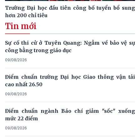
Trường Đại học đầu tiên công bố tuyển bổ sung
hơn 200 chỉ tiêu
Tin mới
Sự cố thi cử ở Tuyên Quang: Ngẫm về bảo vệ sự
công bằng trong giáo dục
09/08/2026
Điểm chuẩn trường Đại học Giao thông vận tải
cao nhất 26.50
09/08/2026
Điểm chuẩn ngành Báo chí giảm "sốc" xuống
mức 22 điểm
09/08/2026