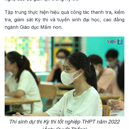
Tập trung thực hiện hiệu quả công tác thanh tra, kiểm
tra, giám sát Kỳ thi và tuyển sinh đại học, cao đẳng
ngành Giáo dục Mầm non.
Thí sinh dự thi Kỳ thi tốt nghiệp THPT năm 2022