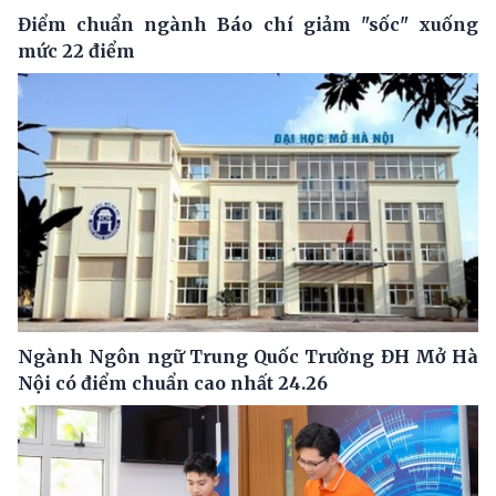
Điểm chuẩn ngành Báo chí giảm "sốc" xuống
mức 22 điểm
Ngành Ngôn ngữ Trung Quốc Trường ĐH Mở Hà
Nội có điểm chuẩn cao nhất 24.26