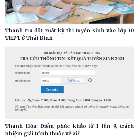
Thanh tra đột xuất kỳ thi tuyển sinh vào lớp 10
THPT ở Thái Bình
Thanh Hóa: Điểm phúc khảo từ 1 lên 9, trách
nhiệm giải trình thuộc về ai?