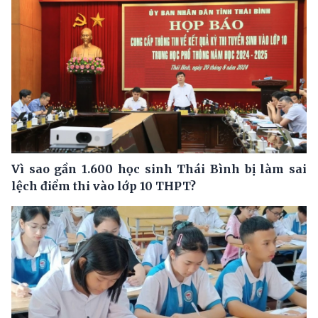
Vì sao gần 1.600 học sinh Thái Bình bị làm sai
lệch điểm thi vào lớp 10 THPT?