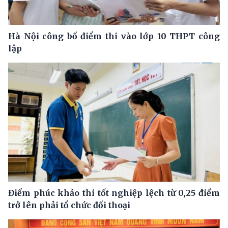
Hà Nội công bố điểm thi vào lớp 10 THPT công
lập
Điểm phúc khảo thi tốt nghiệp lệch từ 0,25 điểm
trở lên phải tổ chức đối thoại