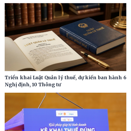
Triển khai Luật Quản lý thuế, dự kiến ban hành 6
Nghị định, 10 Thông tư