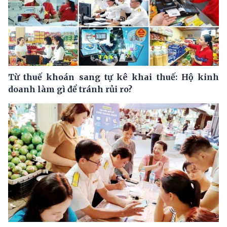
Từ thuế khoán sang tự kê khai thuế: Hộ kinh
doanh làm gì để tránh rủi ro?