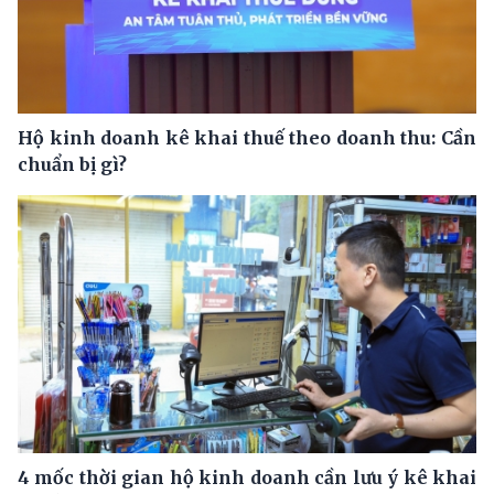
Hộ kinh doanh kê khai thuế theo doanh thu: Cần
chuẩn bị gì?
4 mốc thời gian hộ kinh doanh cần lưu ý kê khai