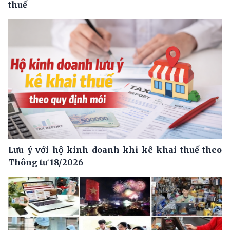
thuế
Lưu ý với hộ kinh doanh khi kê khai thuế theo
Thông tư 18/2026