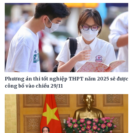
Phương án thi tốt nghiệp THPT năm 2025 sẽ được
công bố vào chiều 29/11