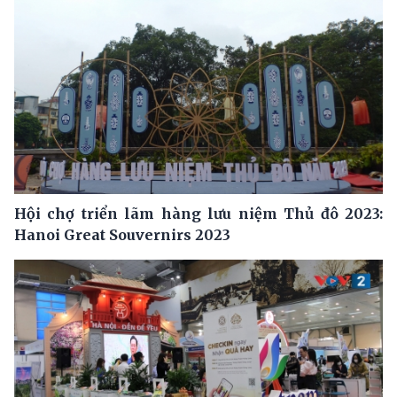
Hội chợ triển lãm hàng lưu niệm Thủ đô 2023:
Hanoi Great Souvernirs 2023