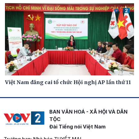
Việt Nam đăng cai tổ chức Hội nghị AP lần thứ 11
BAN VĂN HOÁ - XÃ HỘI VÀ DÂN
TỘC
Đài Tiếng nói Việt Nam