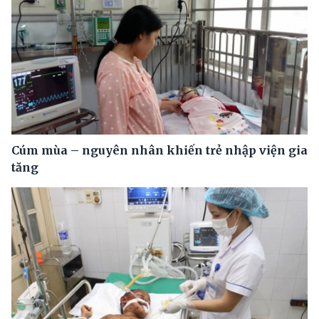
Cúm mùa – nguyên nhân khiến trẻ nhập viện gia
tăng