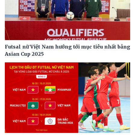
Futsal nữ Việt Nam hướng tới mục tiêu nhất bảng
Asian Cup 2025