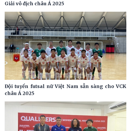
Giải vô địch châu Á 2025
Đội tuyển futsal nữ Việt Nam sẵn sàng cho VCK
châu Á 2025