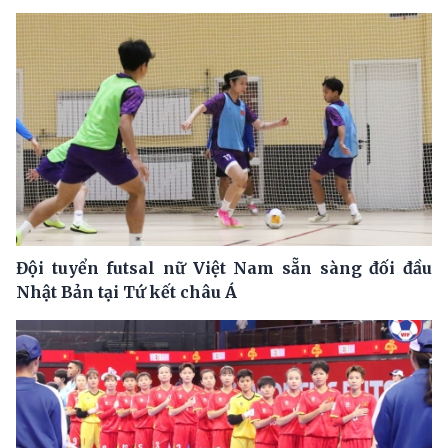
Đội tuyển futsal nữ Việt Nam sẵn sàng đối đầu
Nhật Bản tại Tứ kết châu Á