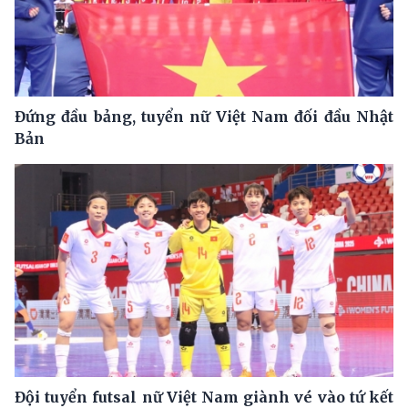
Đứng đầu bảng, tuyển nữ Việt Nam đối đầu Nhật
Bản
Đội tuyển futsal nữ Việt Nam giành vé vào tứ kết