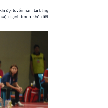
hi đội tuyển nằm tại bảng
cuộc cạnh tranh khốc liệt