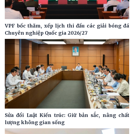
VPF bốc thăm, xếp lịch thi đấu các giải bóng đá
Chuyên nghiệp Quốc gia 2026/27
Sửa đổi Luật Kiến trúc: Giữ bản sắc, nâng chất
lượng không gian sống