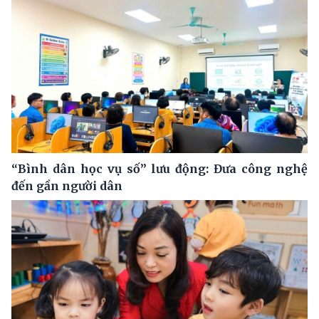
“Bình dân học vụ số” lưu động: Đưa công nghệ
đến gần người dân