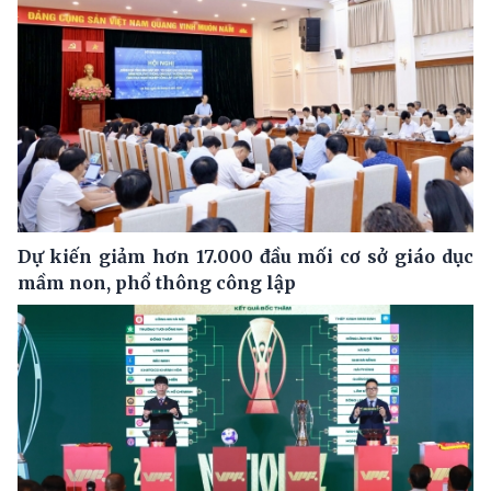
Dự kiến giảm hơn 17.000 đầu mối cơ sở giáo dục
mầm non, phổ thông công lập