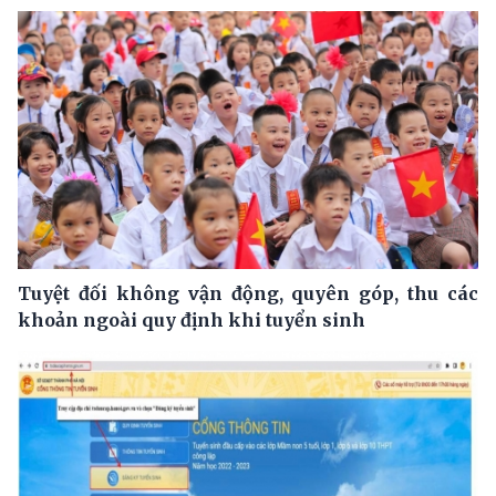
Tuyệt đối không vận động, quyên góp, thu các
khoản ngoài quy định khi tuyển sinh