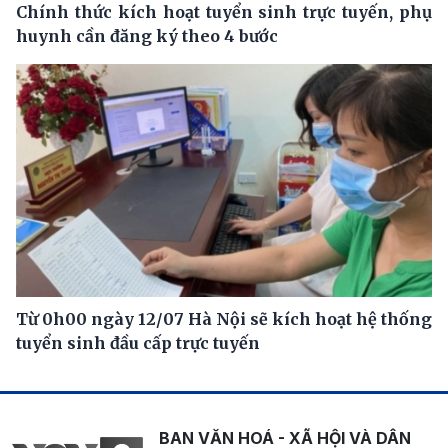
Chính thức kích hoạt tuyển sinh trực tuyến, phụ
huynh cần đăng ký theo 4 bước
Từ 0h00 ngày 12/07 Hà Nội sẽ kích hoạt hệ thống
tuyển sinh đầu cấp trực tuyến
BAN VĂN HOÁ - XÃ HỘI VÀ DÂN