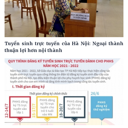
Tuyển sinh trực tuyến của Hà Nội: Ngoại thành
thuận lợi hơn nội thành