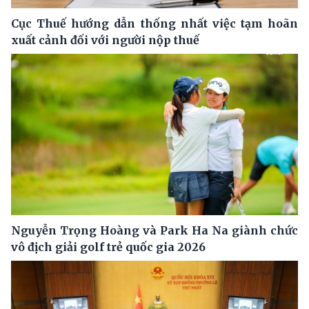
Cục Thuế hướng dẫn thống nhất việc tạm hoãn
xuất cảnh đối với người nộp thuế
Nguyễn Trọng Hoàng và Park Ha Na giành chức
vô địch giải golf trẻ quốc gia 2026