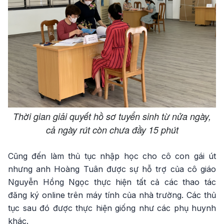
Thời gian giải quyết hồ sơ tuyển sinh từ nửa ngày,
cả ngày rút còn chưa đầy 15 phút
Cũng đến làm thủ tục nhập học cho cô con gái út
nhưng anh Hoàng Tuân được sự hỗ trợ của cô giáo
Nguyễn Hồng Ngọc thực hiện tất cả các thao tác
đăng ký online trên máy tính của nhà trường. Các thủ
tục sau đó được thực hiện giống như các phụ huynh
khác.