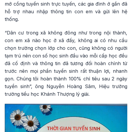
mở cổng tuyển sinh trực tuyến, các gia đình ở gần đã
hỗ trợ nhau nhập thông tin con em và gửi lên hệ
thống.
“Dân cư trong xã không đông như trong nội thành,
con em xã nào học ở xã đấy, không ai có nhu cầu
chọn trường chọn lớp cho con, cũng không có người
tạm trú nên con số học sinh đầu vào mỗi cấp học đều
đã cố định và thông tin đã tương đối hoàn chỉnh từ
trước nên mọi phần tuyển sinh rất thuận lợi, nhanh
gọn. Chúng tôi hoàn thành 100% chỉ tiêu sau 2 ngày
tuyển sinh”, ông Nguyễn Hoàng Sâm, Hiệu trưởng
trường tiểu học Khánh Thượng lý giải.