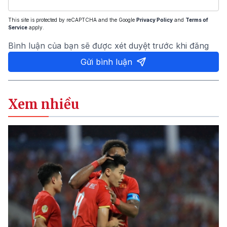
This site is protected by reCAPTCHA and the Google
Privacy Policy
and
Terms of
Service
apply.
Bình luận của bạn sẽ được xét duyệt trước khi đăng
Gửi bình luận
Xem nhiều