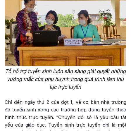
Tổ hỗ trợ tuyển sinh luôn sẵn sàng giải quyết những
vướng mắc của phụ huynh trong quá trình làm thủ
tục trực tuyến
Chỉ đến ngày thứ 2 của đợt 1, về cơ bản nhà trường
đã tuyển sinh xong các trường hợp đúng tuyến theo
hình thức trực tuyến. “Chuyển đổi số là yêu cầu tất
yếu của giáo dục. Tuyển sinh trực tuyến chỉ là một