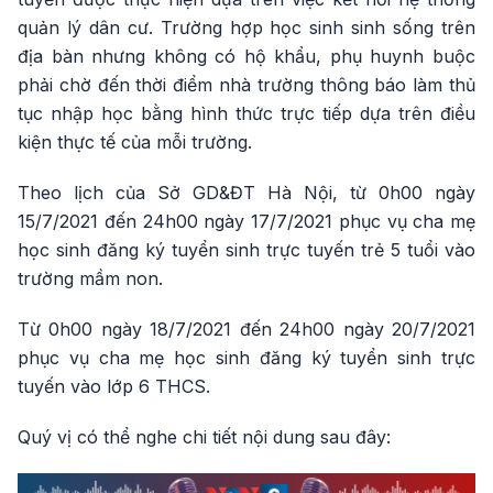
quản lý dân cư. Trường hợp học sinh sinh sống trên
địa bàn nhưng không có hộ khẩu, phụ huynh buộc
phải chờ đến thời điểm nhà trường thông báo làm thủ
tục nhập học bằng hình thức trực tiếp dựa trên điều
kiện thực tế của mỗi trường.
Theo lịch của Sở GD&ĐT Hà Nội, từ 0h00 ngày
15/7/2021 đến 24h00 ngày 17/7/2021 phục vụ cha mẹ
học sinh đăng ký tuyển sinh trực tuyến trẻ 5 tuổi vào
trường mầm non.
Từ 0h00 ngày 18/7/2021 đến 24h00 ngày 20/7/2021
phục vụ cha mẹ học sinh đăng ký tuyển sinh trực
tuyến vào lớp 6 THCS.
Quý vị có thể nghe chi tiết nội dung sau đây: