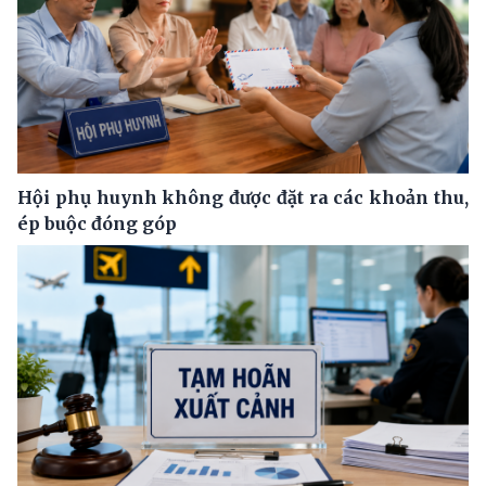
Hội phụ huynh không được đặt ra các khoản thu,
ép buộc đóng góp