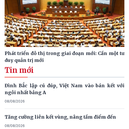
Phát triển đô thị trong giai đoạn mới: Cần một tư
duy quản trị mới
Tin mới
Đình Bắc lập cú đúp, Việt Nam vào bán kết với
ngôi nhất bảng A
08/08/2026
Tăng cường liên kết vùng, nâng tầm điểm đến
08/08/2026