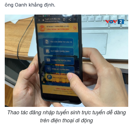
ông Oanh khẳng định.
Thao tác đăng nhập tuyển sinh trực tuyến dễ dàng
trên điện thoại di động