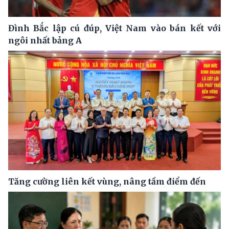
Đình Bắc lập cú đúp, Việt Nam vào bán kết với
ngôi nhất bảng A
Tăng cường liên kết vùng, nâng tầm điểm đến