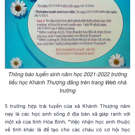
Thông báo tuyển sinh năm học 2021-2022 trường
tiểu học Khánh Thượng đăng trên trang Web nhà
trường
5 trường hợp trái tuyến của xã Khánh Thượng năm
nay là các học sinh sống ở địa bàn xã giáp ranh với
một xã của tỉnh Hòa Bình. "Việc nhận học sinh thuộc
về tỉnh khác là để tạo cho các cháu có cơ hội học