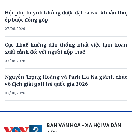
Hội phụ huynh không được đặt ra các khoản thu,
ép buộc đóng góp
07/08/2026
Cục Thuế hướng dẫn thống nhất việc tạm hoãn
xuất cảnh đối với người nộp thuế
07/08/2026
Nguyễn Trọng Hoàng và Park Ha Na giành chức
vô địch giải golf trẻ quốc gia 2026
07/08/2026
BAN VĂN HOÁ - XÃ HỘI VÀ DÂN