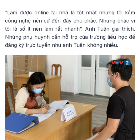
“Làm được online tại nhà là tốt nhất nhưng tôi kém
công nghệ nên cứ đến đây cho chắc. Nhưng chắc vì
tôi là số ít nên làm rất nhanh”. Anh Tuân giải thích.
Những phụ huynh cần hỗ trợ của trường tiểu học để
đăng ký trực tuyến như anh Tuân không nhiều.