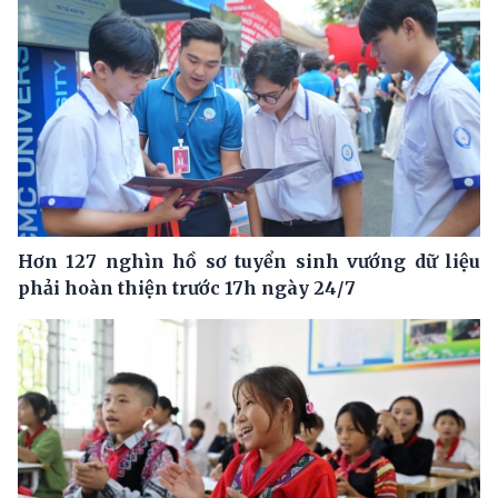
Hơn 127 nghìn hồ sơ tuyển sinh vướng dữ liệu
phải hoàn thiện trước 17h ngày 24/7