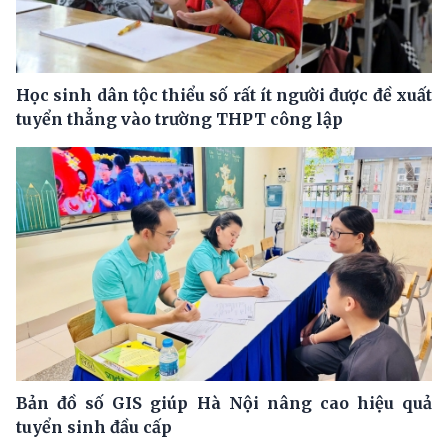
Học sinh dân tộc thiểu số rất ít người được đề xuất
tuyển thẳng vào trường THPT công lập
Bản đồ số GIS giúp Hà Nội nâng cao hiệu quả
tuyển sinh đầu cấp