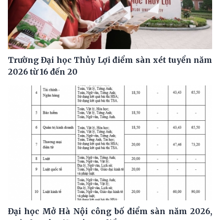
Trường Đại học Thủy Lợi điểm sàn xét tuyển năm
2026 từ 16 đến 20
Đại học Mở Hà Nội công bố điểm sàn năm 2026,