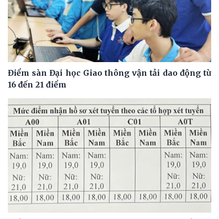
Điểm sàn Đại học Giao thông vận tải dao động từ
16 đến 21 điểm