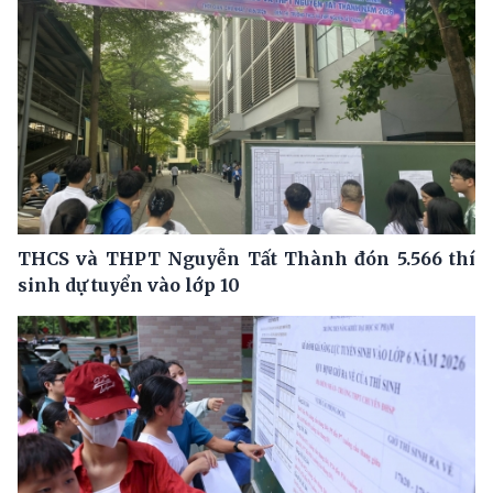
THCS và THPT Nguyễn Tất Thành đón 5.566 thí
sinh dự tuyển vào lớp 10