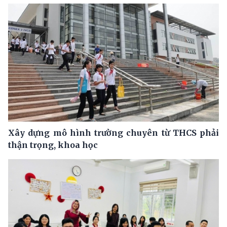
Xây dựng mô hình trường chuyên từ THCS phải
thận trọng, khoa học