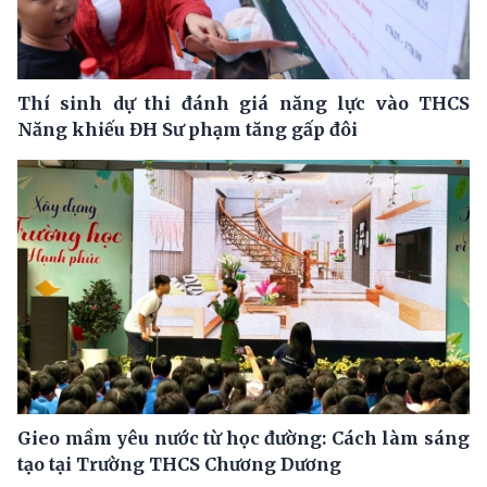
Thí sinh dự thi đánh giá năng lực vào THCS
Năng khiếu ĐH Sư phạm tăng gấp đôi
Gieo mầm yêu nước từ học đường: Cách làm sáng
tạo tại Trường THCS Chương Dương