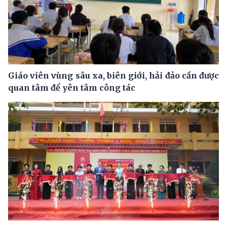
Giáo viên vùng sâu xa, biên giới, hải đảo cần được
quan tâm để yên tâm công tác