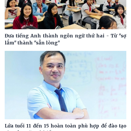
Đưa tiếng Anh thành ngôn ngữ thứ hai - Từ "sợ
lắm" thành "sẵn lòng"
Lứa tuổi 11 đến 15 hoàn toàn phù hợp để đào tạo