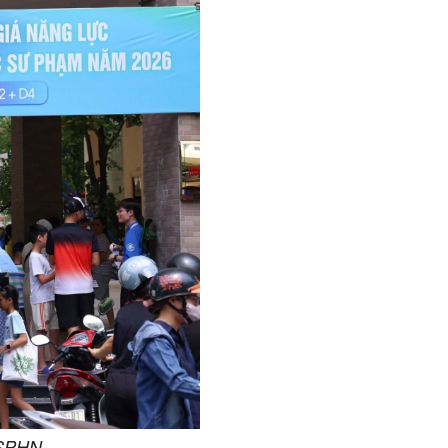
HSPHN