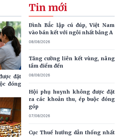
Tin mới
Đình Bắc lập cú đúp, Việt Nam
vào bán kết với ngôi nhất bảng A
08/08/2026
Tăng cường liên kết vùng, nâng
tầm điểm đến
08/08/2026
ược đặt
uộc đóng
Hội phụ huynh không được đặt
ra các khoản thu, ép buộc đóng
góp
07/08/2026
Cục Thuế hướng dẫn thống nhất