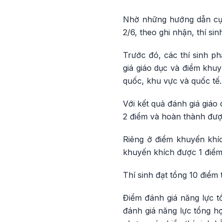
Nhờ những hướng dẫn cụ t
2/6, theo ghi nhận, thí sin
Trước đó, các thí sinh p
giá giáo dục và điểm khuy
quốc, khu vực và quốc tế.
Với kết quả đánh giá giáo
2 điểm và hoàn thành đượ
Riêng ở điểm khuyến khích
khuyến khích được 1 điểm
Thí sinh đạt tổng 10 điểm
Điểm đánh giá năng lực t
đánh giá năng lực tổng hợ