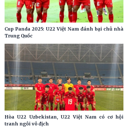
Cup Panda 2025: U22 Việt Nam đánh bại chủ nhà
Trung Quốc
Hòa U22 Uzbekistan, U22 Việt Nam có cơ hội
tranh ngôi vô địch