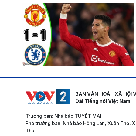
BAN VĂN HOÁ - XÃ HỘI 
Đài Tiếng nói Việt Nam
Trưởng ban: Nhà báo TUYẾT MAI
Phó trưởng ban: Nhà báo Hồng Lan, Xuân Thọ, X
Thu