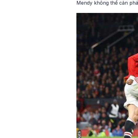
Mendy không thể cản phá