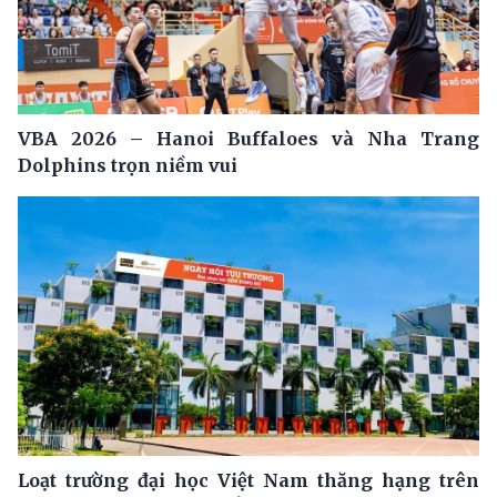
VBA 2026 – Hanoi Buffaloes và Nha Trang
Dolphins trọn niềm vui
Loạt trường đại học Việt Nam thăng hạng trên