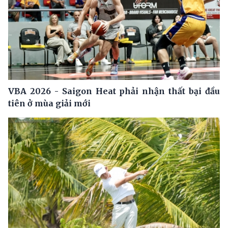
VBA 2026 - Saigon Heat phải nhận thất bại đầu
tiên ở mùa giải mới