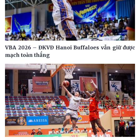
VBA 2026 – ĐKVĐ Hanoi Buffaloes vẫn giữ được
mạch toàn thắng