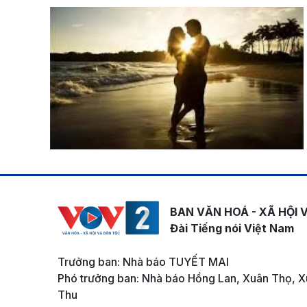
BAN VĂN HOÁ - XÃ HỘI 
Đài Tiếng nói Việt Nam
Trưởng ban: Nhà báo TUYẾT MAI
Phó trưởng ban: Nhà báo Hồng Lan, Xuân Thọ, X
Thu