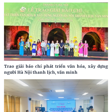
Trao giải báo chí phát triển văn hóa, xây dựng
người Hà Nội thanh lịch, văn minh