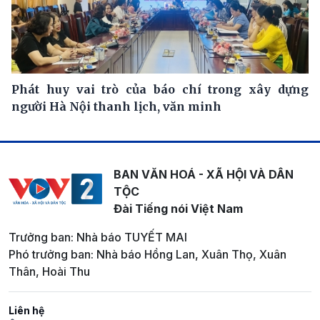
Phát huy vai trò của báo chí trong xây dựng
người Hà Nội thanh lịch, văn minh
BAN VĂN HOÁ - XÃ HỘI VÀ DÂN
TỘC
Đài Tiếng nói Việt Nam
Trưởng ban: Nhà báo TUYẾT MAI
Phó trưởng ban: Nhà báo Hồng Lan, Xuân Thọ, Xuân
Thân, Hoài Thu
Liên hệ