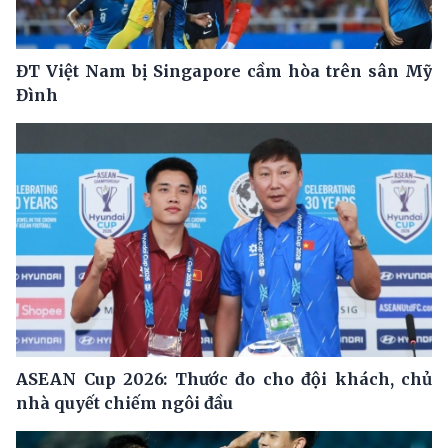
ĐT Việt Nam bị Singapore cầm hòa trên sân Mỹ
Đình
ASEAN Cup 2026: Thước đo cho đội khách, chủ
nhà quyết chiếm ngôi đầu