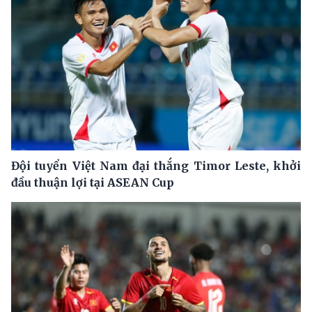
Đội tuyển Việt Nam đại thắng Timor Leste, khởi
đầu thuận lợi tại ASEAN Cup