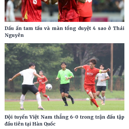
Dấu ấn tam tấu và màn tổng duyệt 4 sao ở Thái
Nguyên
Đội tuyển Việt Nam thắng 6-0 trong trận đấu tập
đầu tiên tại Hàn Quốc