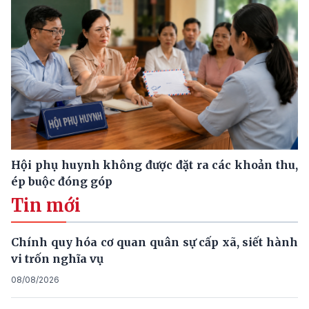
Hội phụ huynh không được đặt ra các khoản thu,
ép buộc đóng góp
Tin mới
Chính quy hóa cơ quan quân sự cấp xã, siết hành
vi trốn nghĩa vụ
08/08/2026