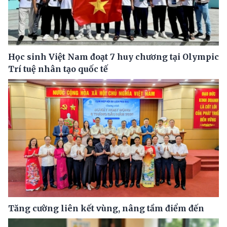
Học sinh Việt Nam đoạt 7 huy chương tại Olympic
Trí tuệ nhân tạo quốc tế
Tăng cường liên kết vùng, nâng tầm điểm đến