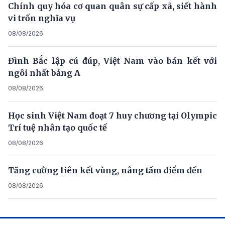
Chính quy hóa cơ quan quân sự cấp xã, siết hành
vi trốn nghĩa vụ
08/08/2026
Đình Bắc lập cú đúp, Việt Nam vào bán kết với
ngôi nhất bảng A
08/08/2026
Học sinh Việt Nam đoạt 7 huy chương tại Olympic
Trí tuệ nhân tạo quốc tế
08/08/2026
Tăng cường liên kết vùng, nâng tầm điểm đến
08/08/2026