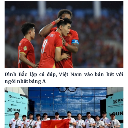
Đình Bắc lập cú đúp, Việt Nam vào bán kết với
ngôi nhất bảng A