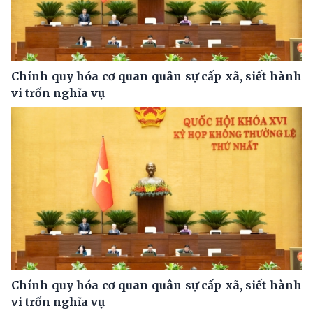
Chính quy hóa cơ quan quân sự cấp xã, siết hành
vi trốn nghĩa vụ
Chính quy hóa cơ quan quân sự cấp xã, siết hành
vi trốn nghĩa vụ