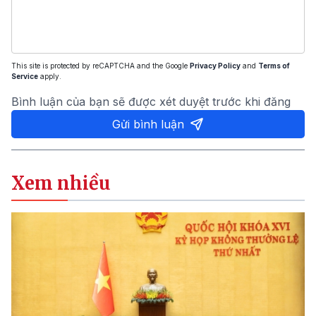
This site is protected by reCAPTCHA and the Google
Privacy Policy
and
Terms of
Service
apply.
Bình luận của bạn sẽ được xét duyệt trước khi đăng
Gửi bình luận
Xem nhiều