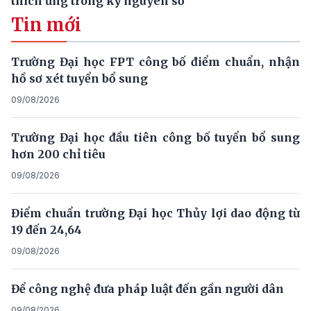
thích ứng trong kỷ nguyên số
Tin mới
Trường Đại học FPT công bố điểm chuẩn, nhận
hồ sơ xét tuyển bổ sung
09/08/2026
Trường Đại học đầu tiên công bố tuyển bổ sung
hơn 200 chỉ tiêu
09/08/2026
Điểm chuẩn trường Đại học Thủy lợi dao động từ
19 đến 24,64
09/08/2026
Để công nghệ đưa pháp luật đến gần người dân
09/08/2026