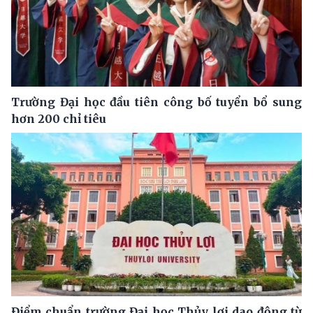
Trường Đại học đầu tiên công bố tuyển bổ sung
hơn 200 chỉ tiêu
Điểm chuẩn trường Đại học Thủy lợi dao động từ