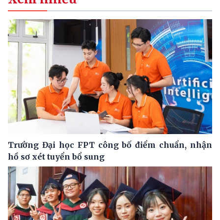
Trường Đại học FPT công bố điểm chuẩn, nhận
hồ sơ xét tuyển bổ sung