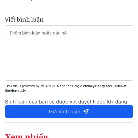
Viết bình luận
This site is protected by reCAPTCHA and the Google
Privacy Policy
and
Terms of
Service
apply.
Bình luận của bạn sẽ được xét duyệt trước khi đăng
Gửi bình luận
Xem nhiều