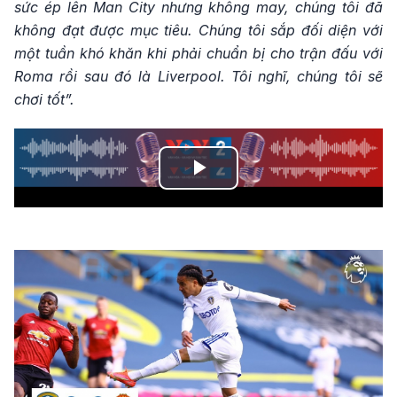
sức ép lên Man City nhưng không may, chúng tôi đã
không đạt được mục tiêu. Chúng tôi sắp đối diện với
một tuần khó khăn khi phải chuẩn bị cho trận đấu với
Roma rồi sau đó là Liverpool. Tôi nghĩ, chúng tôi sẽ
chơi tốt”.
Play
Video