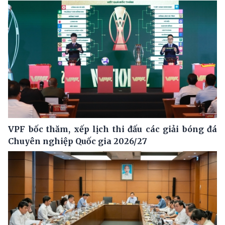
VPF bốc thăm, xếp lịch thi đấu các giải bóng đá
Chuyên nghiệp Quốc gia 2026/27