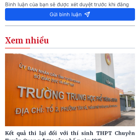
Bình luận của bạn sẽ được xét duyệt trước khi đăng
Gửi bình luận
Xem nhiều
Kết quả thi lại đối với thí sinh THPT Chuyên