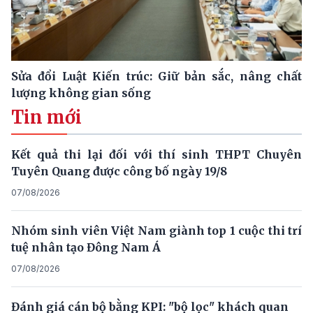
Sửa đổi Luật Kiến trúc: Giữ bản sắc, nâng chất
lượng không gian sống
Tin mới
Kết quả thi lại đối với thí sinh THPT Chuyên
Tuyên Quang được công bố ngày 19/8
07/08/2026
Nhóm sinh viên Việt Nam giành top 1 cuộc thi trí
tuệ nhân tạo Đông Nam Á
07/08/2026
Đánh giá cán bộ bằng KPI: "bộ lọc" khách quan