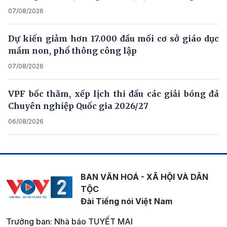
07/08/2026
Dự kiến giảm hơn 17.000 đầu mối cơ sở giáo dục
mầm non, phổ thông công lập
07/08/2026
VPF bốc thăm, xếp lịch thi đấu các giải bóng đá
Chuyên nghiệp Quốc gia 2026/27
06/08/2026
BAN VĂN HOÁ - XÃ HỘI VÀ DÂN
TỘC
Đài Tiếng nói Việt Nam
Trưởng ban: Nhà báo TUYẾT MAI