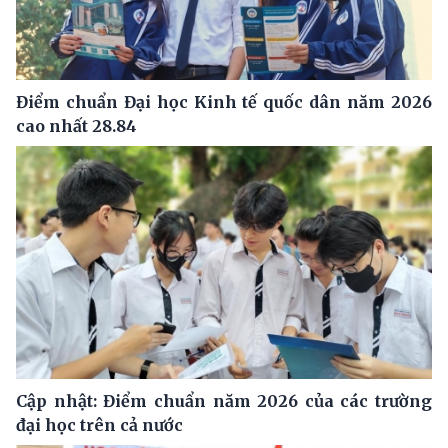
Điểm chuẩn Đại học Kinh tế quốc dân năm 2026
cao nhất 28.84
Cập nhật: Điểm chuẩn năm 2026 của các trường
đại học trên cả nước