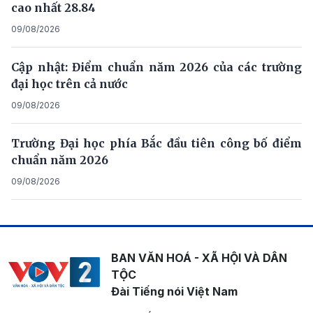
cao nhất 28.84
09/08/2026
Cập nhật: Điểm chuẩn năm 2026 của các trường
đại học trên cả nước
09/08/2026
Trường Đại học phía Bắc đầu tiên công bố điểm
chuẩn năm 2026
09/08/2026
BAN VĂN HOÁ - XÃ HỘI VÀ DÂN
TỘC
Đài Tiếng nói Việt Nam