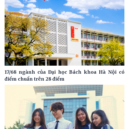
17/68 ngành của Đại học Bách khoa Hà Nội có
điểm chuẩn trên 28 điểm