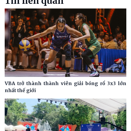
Tin liên quan
VBA trở thành thành viên giải bóng rổ 3x3 lớn
nhất thế giới