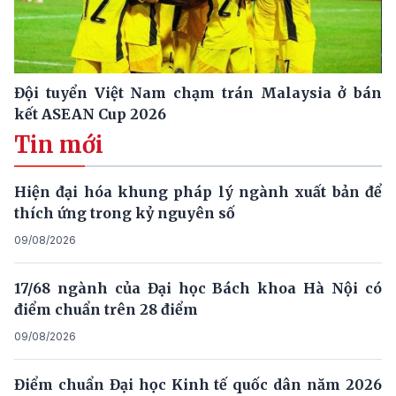
Đội tuyển Việt Nam chạm trán Malaysia ở bán
kết ASEAN Cup 2026
Tin mới
Hiện đại hóa khung pháp lý ngành xuất bản để
thích ứng trong kỷ nguyên số
09/08/2026
17/68 ngành của Đại học Bách khoa Hà Nội có
điểm chuẩn trên 28 điểm
09/08/2026
Điểm chuẩn Đại học Kinh tế quốc dân năm 2026