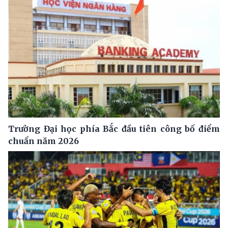
Trường Đại học phía Bắc đầu tiên công bố điểm
chuẩn năm 2026