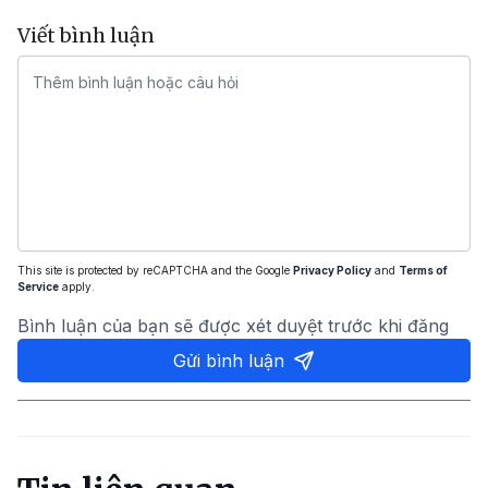
Viết bình luận
This site is protected by reCAPTCHA and the Google
Privacy Policy
and
Terms of
Service
apply.
Bình luận của bạn sẽ được xét duyệt trước khi đăng
Gửi bình luận