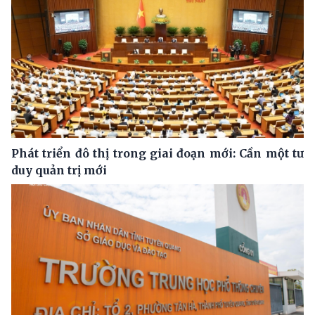
Phát triển đô thị trong giai đoạn mới: Cần một tư
duy quản trị mới