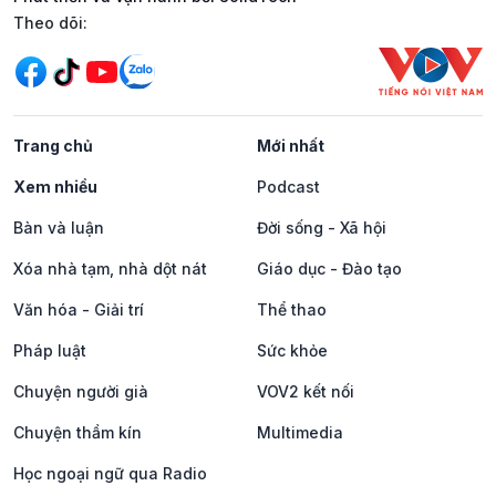
Mạng xã hội
Theo dõi:
Trang chủ
Mới nhất
Xem nhiều
Podcast
Bàn và luận
Đời sống - Xã hội
Xóa nhà tạm, nhà dột nát
Giáo dục - Đào tạo
Văn hóa - Giải trí
Thể thao
Pháp luật
Sức khỏe
Chuyện người già
VOV2 kết nối
Chuyện thầm kín
Multimedia
Học ngoại ngữ qua Radio