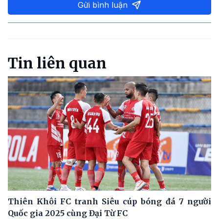
Gửi bình luận
Tin liên quan
Thiên Khôi FC tranh Siêu cúp bóng đá 7 người
Quốc gia 2025 cùng Đại Từ FC