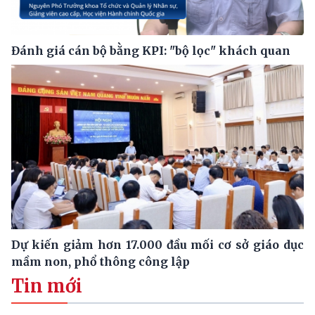
Đánh giá cán bộ bằng KPI: "bộ lọc" khách quan
Dự kiến giảm hơn 17.000 đầu mối cơ sở giáo dục
mầm non, phổ thông công lập
Tin mới