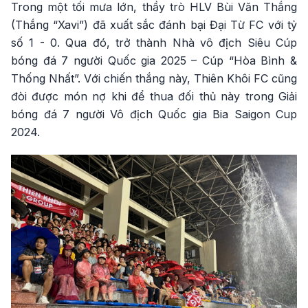
Trong một tối mưa lớn, thầy trò HLV Bùi Văn Thắng
(Thắng “Xavi”) đã xuất sắc đánh bại Đại Từ FC với tỷ
số 1 - 0. Qua đó, trở thành Nhà vô địch Siêu Cúp
bóng đá 7 người Quốc gia 2025 – Cúp “Hòa Bình &
Thống Nhất”. Với chiến thắng này, Thiên Khôi FC cũng
đòi được món nợ khi để thua đối thủ này trong Giải
bóng đá 7 người Vô địch Quốc gia Bia Saigon Cup
2024.