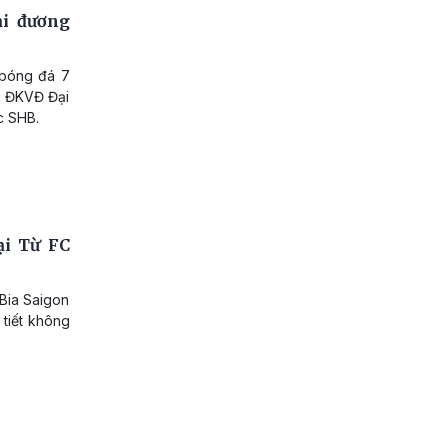
ại đương
i bóng đá 7
i ĐKVĐ Đại
c SHB.
ại Từ FC
Bia Saigon
 tiết không