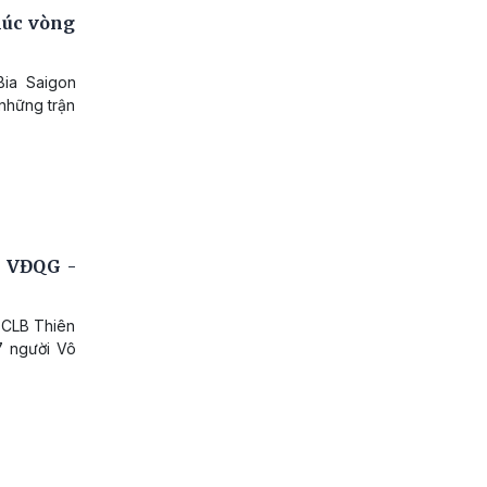
húc vòng
Bia Saigon
 những trận
i VĐQG -
, CLB Thiên
 7 người Vô