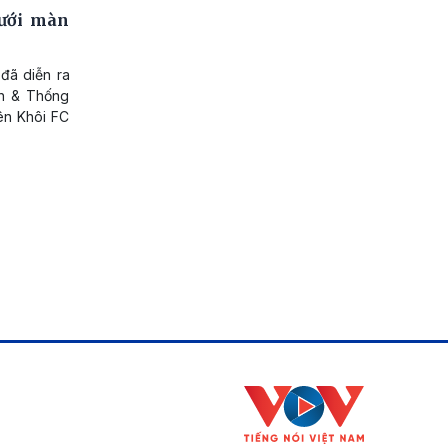
dưới màn
 đã diễn ra
nh & Thống
iên Khôi FC