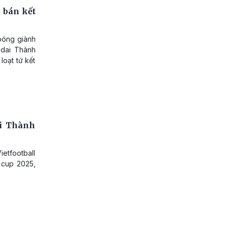
 bán kết
bóng giành
dai Thành
loạt tứ kết
ai Thành
ietfootball
 cup 2025,