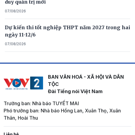
duy quản trị mới
07/08/2026
Dự kiến thi tốt nghiệp THPT năm 2027 trong hai
ngày 11-12/6
07/08/2026
BAN VĂN HOÁ - XÃ HỘI VÀ DÂN
TỘC
Đài Tiếng nói Việt Nam
Trưởng ban: Nhà báo TUYẾT MAI
Phó trưởng ban: Nhà báo Hồng Lan, Xuân Thọ, Xuân
Thân, Hoài Thu
Liên hệ