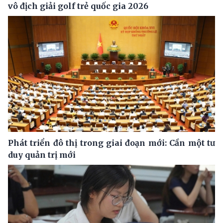
vô địch giải golf trẻ quốc gia 2026
Phát triển đô thị trong giai đoạn mới: Cần một tư
duy quản trị mới