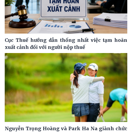
Cục Thuế hướng dẫn thống nhất việc tạm hoãn
xuất cảnh đối với người nộp thuế
Nguyễn Trọng Hoàng và Park Ha Na giành chức