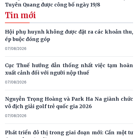
Tuyên Quang được công bố ngày 19/8
Tin mới
Hội phụ huynh không được đặt ra các khoản thu,
ép buộc đóng góp
07/08/2026
Cục Thuế hướng dẫn thống nhất việc tạm hoãn
xuất cảnh đối với người nộp thuế
07/08/2026
Nguyễn Trọng Hoàng và Park Ha Na giành chức
vô địch giải golf trẻ quốc gia 2026
07/08/2026
Phát triển đô thị trong giai đoạn mới: Cần một tư