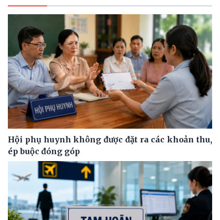
Hội phụ huynh không được đặt ra các khoản thu,
ép buộc đóng góp