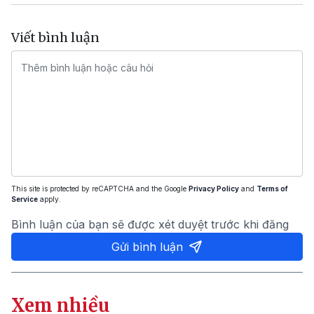
Viết bình luận
This site is protected by reCAPTCHA and the Google
Privacy Policy
and
Terms of
Service
apply.
Bình luận của bạn sẽ được xét duyệt trước khi đăng
Gửi bình luận
Xem nhiều