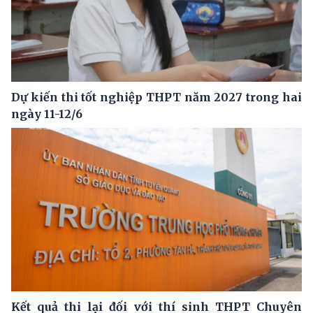
Dự kiến thi tốt nghiệp THPT năm 2027 trong hai
ngày 11-12/6
Kết quả thi lại đối với thí sinh THPT Chuyên