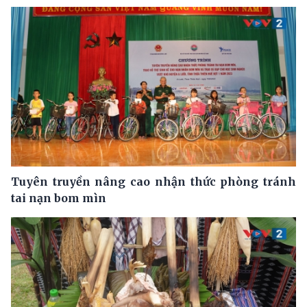
Tuyên truyền nâng cao nhận thức phòng tránh
tai nạn bom mìn