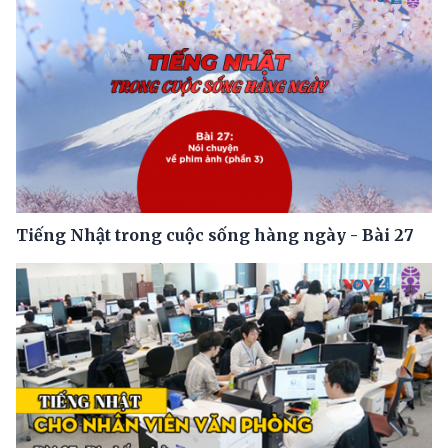
Tiếng Nhật trong cuộc sống hàng ngày - Bài 27