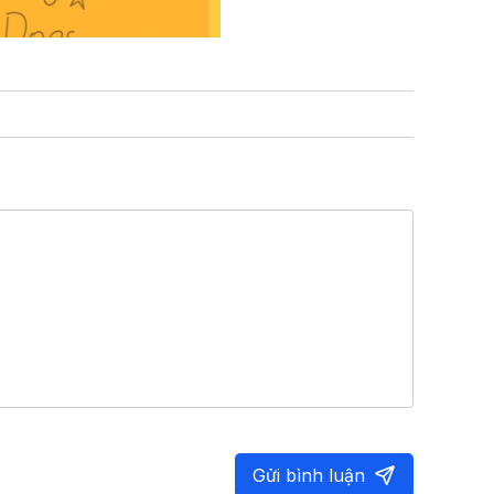
Gửi bình luận