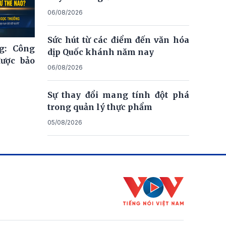
06/08/2026
Sức hút từ các điểm đến văn hóa
g: Công
dịp Quốc khánh năm nay
được bảo
06/08/2026
Sự thay đổi mang tính đột phá
trong quản lý thực phẩm
05/08/2026