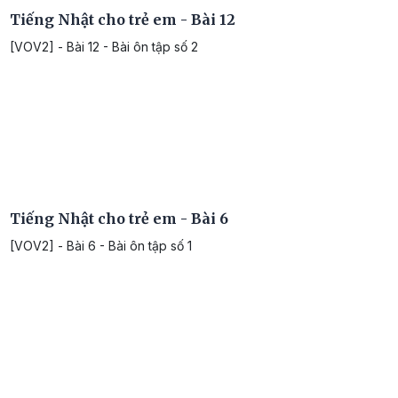
Tiếng Nhật cho trẻ em - Bài 12
[VOV2] - Bài 12 - Bài ôn tập số 2
Tiếng Nhật cho trẻ em - Bài 6
[VOV2] - Bài 6 - Bài ôn tập số 1