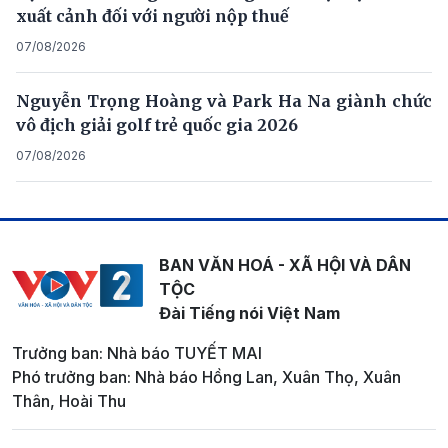
xuất cảnh đối với người nộp thuế
07/08/2026
Nguyễn Trọng Hoàng và Park Ha Na giành chức
vô địch giải golf trẻ quốc gia 2026
07/08/2026
BAN VĂN HOÁ - XÃ HỘI VÀ DÂN
TỘC
Đài Tiếng nói Việt Nam
Trưởng ban: Nhà báo TUYẾT MAI
Phó trưởng ban: Nhà báo Hồng Lan, Xuân Thọ, Xuân
Thân, Hoài Thu