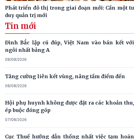
Phát triển đô thị trong giai đoạn mới: Cần một tư
duy quản trị mới
Tin mới
Đình Bắc lập cú đúp, Việt Nam vào bán kết với
ngôi nhất bảng A
08/08/2026
Tăng cường liên kết vùng, nâng tầm điểm đến
08/08/2026
Hội phụ huynh không được đặt ra các khoản thu,
ép buộc đóng góp
07/08/2026
Cục Thuế hướng dẫn thống nhất việc tạm hoãn