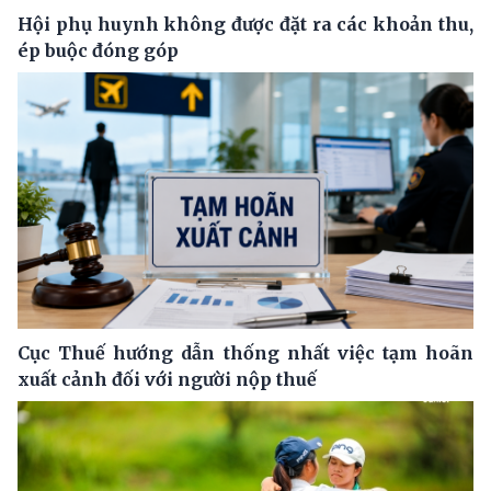
Hội phụ huynh không được đặt ra các khoản thu,
ép buộc đóng góp
Cục Thuế hướng dẫn thống nhất việc tạm hoãn
xuất cảnh đối với người nộp thuế