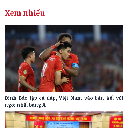
Xem nhiều
Đình Bắc lập cú đúp, Việt Nam vào bán kết với
ngôi nhất bảng A