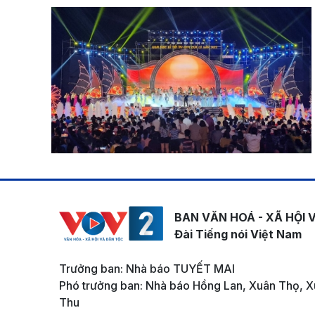
BAN VĂN HOÁ - XÃ HỘI 
Đài Tiếng nói Việt Nam
Trưởng ban: Nhà báo TUYẾT MAI
Phó trưởng ban: Nhà báo Hồng Lan, Xuân Thọ, X
Thu