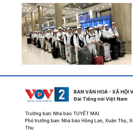
BAN VĂN HOÁ - XÃ HỘI 
Đài Tiếng nói Việt Nam
Trưởng ban: Nhà báo TUYẾT MAI
Phó trưởng ban: Nhà báo Hồng Lan, Xuân Thọ, X
Thu