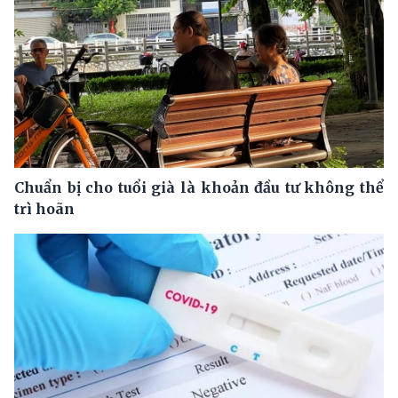
Chuẩn bị cho tuổi già là khoản đầu tư không thể
trì hoãn