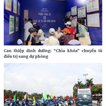
Can thiệp dinh dưỡng: “Chìa khóa” chuyển từ
điều trị sang dự phòng