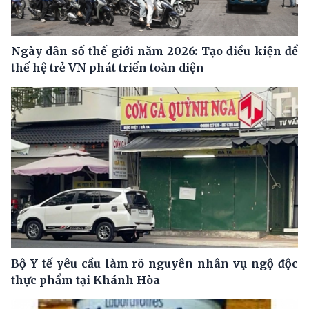
Ngày dân số thế giới năm 2026: Tạo điều kiện để
thế hệ trẻ VN phát triển toàn diện
Bộ Y tế yêu cầu làm rõ nguyên nhân vụ ngộ độc
thực phẩm tại Khánh Hòa