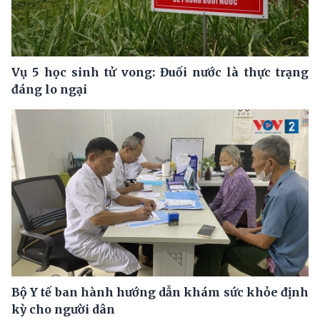
Vụ 5 học sinh tử vong: Đuối nước là thực trạng
đáng lo ngại
Bộ Y tế ban hành hướng dẫn khám sức khỏe định
kỳ cho người dân