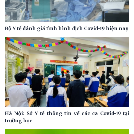
Bộ Y tế đánh giá tình hình dịch Covid-19 hiện nay
Hà Nội: Sở Y tế thông tin về các ca Covid-19 tại
trường học