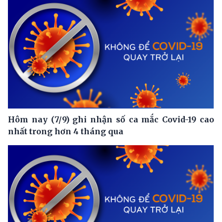
Hôm nay (7/9) ghi nhận số ca mắc Covid-19 cao
nhất trong hơn 4 tháng qua