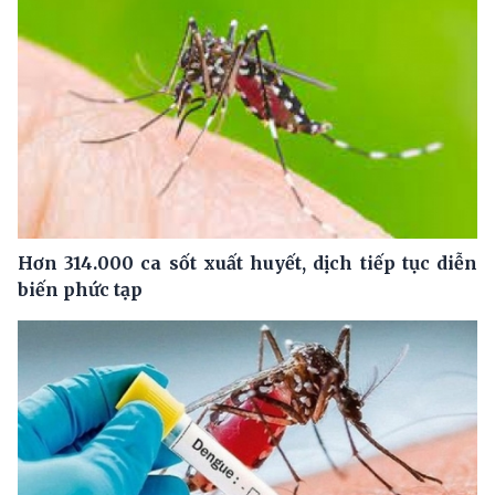
Hơn 314.000 ca sốt xuất huyết, dịch tiếp tục diễn
biến phức tạp