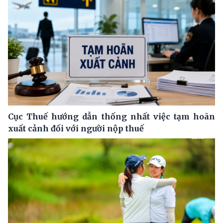
Cục Thuế hướng dẫn thống nhất việc tạm hoãn
xuất cảnh đối với người nộp thuế