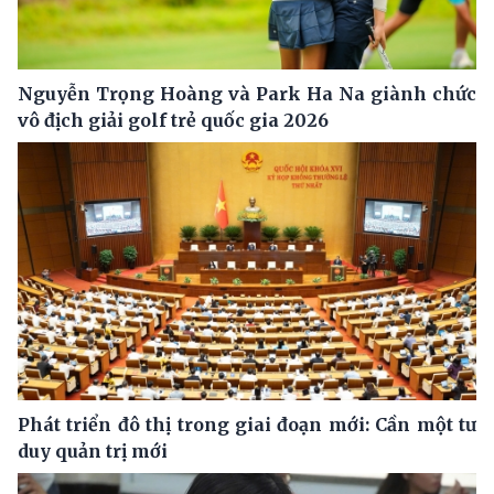
Nguyễn Trọng Hoàng và Park Ha Na giành chức
vô địch giải golf trẻ quốc gia 2026
Phát triển đô thị trong giai đoạn mới: Cần một tư
duy quản trị mới