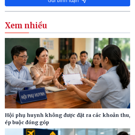
Gửi bình luận
Xem nhiều
Hội phụ huynh không được đặt ra các khoản thu,
ép buộc đóng góp