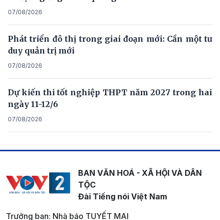
07/08/2026
Phát triển đô thị trong giai đoạn mới: Cần một tư
duy quản trị mới
07/08/2026
Dự kiến thi tốt nghiệp THPT năm 2027 trong hai
ngày 11-12/6
07/08/2026
BAN VĂN HOÁ - XÃ HỘI VÀ DÂN
TỘC
Đài Tiếng nói Việt Nam
Trưởng ban: Nhà báo TUYẾT MAI