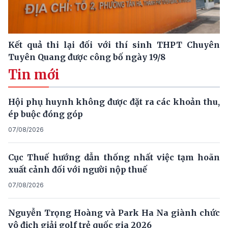
Kết quả thi lại đối với thí sinh THPT Chuyên
Tuyên Quang được công bố ngày 19/8
Tin mới
Hội phụ huynh không được đặt ra các khoản thu,
ép buộc đóng góp
07/08/2026
Cục Thuế hướng dẫn thống nhất việc tạm hoãn
xuất cảnh đối với người nộp thuế
07/08/2026
Nguyễn Trọng Hoàng và Park Ha Na giành chức
vô địch giải golf trẻ quốc gia 2026