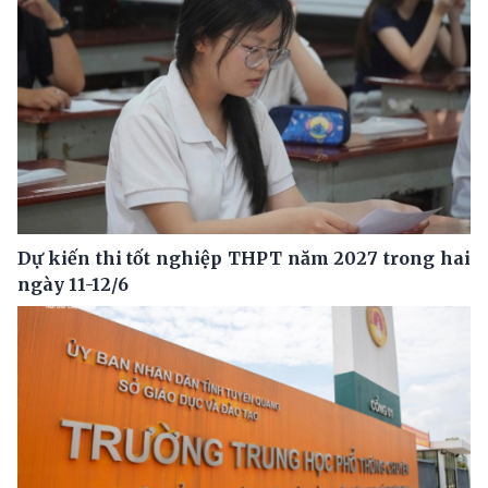
Dự kiến thi tốt nghiệp THPT năm 2027 trong hai
ngày 11-12/6