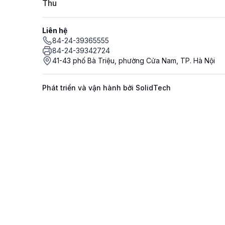
Thu
Liên hệ
84-24-39365555
84-24-39342724
41-43 phố Bà Triệu, phường Cửa Nam, TP. Hà Nội
Phát triển và vận hành bởi SolidTech