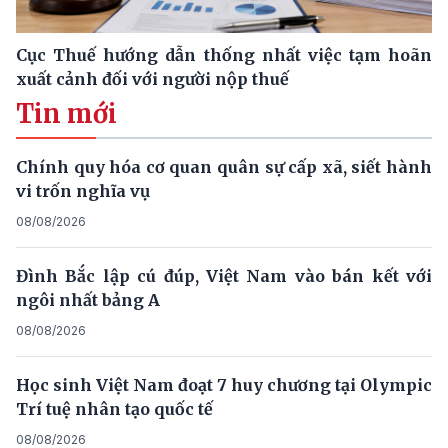
Cục Thuế hướng dẫn thống nhất việc tạm hoãn
xuất cảnh đối với người nộp thuế
Tin mới
Chính quy hóa cơ quan quân sự cấp xã, siết hành
vi trốn nghĩa vụ
08/08/2026
Đình Bắc lập cú đúp, Việt Nam vào bán kết với
ngôi nhất bảng A
08/08/2026
Học sinh Việt Nam đoạt 7 huy chương tại Olympic
Trí tuệ nhân tạo quốc tế
08/08/2026