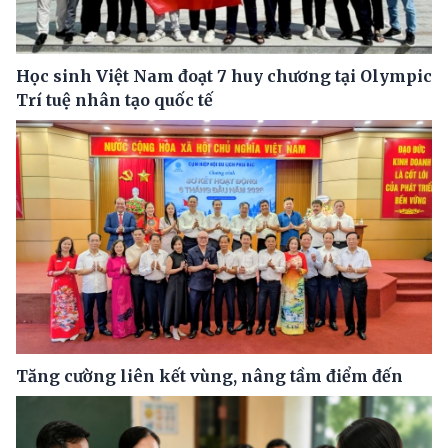
Học sinh Việt Nam đoạt 7 huy chương tại Olympic
Trí tuệ nhân tạo quốc tế
Tăng cường liên kết vùng, nâng tầm điểm đến