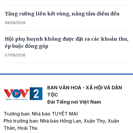
Tăng cường liên kết vùng, nâng tầm điểm đến
08/08/2026
Hội phụ huynh không được đặt ra các khoản thu,
ép buộc đóng góp
07/08/2026
BAN VĂN HOÁ - XÃ HỘI VÀ DÂN
TỘC
Đài Tiếng nói Việt Nam
Trưởng ban: Nhà báo TUYẾT MAI
Phó trưởng ban: Nhà báo Hồng Lan, Xuân Thọ, Xuân
Thân, Hoài Thu