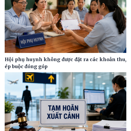
Hội phụ huynh không được đặt ra các khoản thu,
ép buộc đóng góp