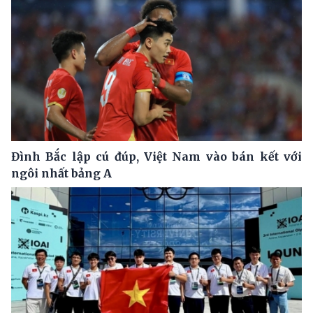
Đình Bắc lập cú đúp, Việt Nam vào bán kết với
ngôi nhất bảng A