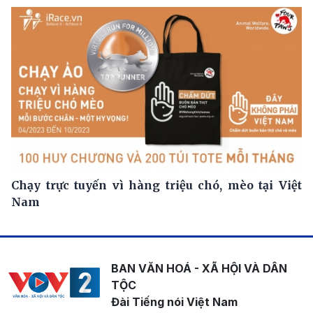
Chạy trực tuyến vì hàng triệu chó, mèo tại Việt
Nam
BAN VĂN HOÁ - XÃ HỘI VÀ DÂN
TỘC
Đài Tiếng nói Việt Nam