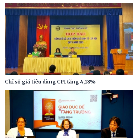
Chỉ số giá tiêu dùng CPI tăng 4,18%