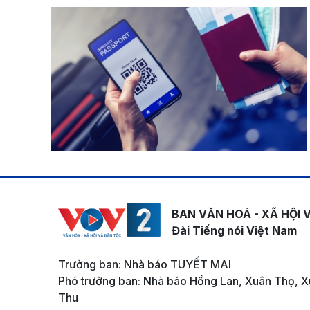
BAN VĂN HOÁ - XÃ HỘI 
Đài Tiếng nói Việt Nam
Trưởng ban: Nhà báo TUYẾT MAI
Phó trưởng ban: Nhà báo Hồng Lan, Xuân Thọ, X
Thu