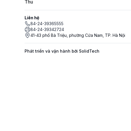
Thu
Liên hệ
84-24-39365555
84-24-39342724
41-43 phố Bà Triệu, phường Cửa Nam, TP. Hà Nội
Phát triển và vận hành bởi SolidTech