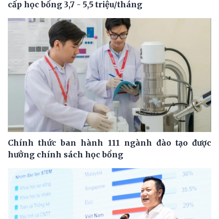
cấp học bổng 3,7 - 5,5 triệu/tháng
Chính thức ban hành 111 ngành đào tạo được
hưởng chính sách học bổng