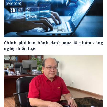
Chính phủ ban hành danh mục 10 nhóm công
nghệ chiến lược