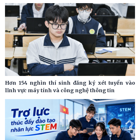
Hơn 154 nghìn thí sinh đăng ký xét tuyển vào
lĩnh vực máy tính và công nghệ thông tin