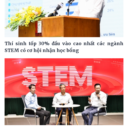
Thí sinh tốp 30% đầu vào cao nhất các ngành
STEM có cơ hội nhận học bổng