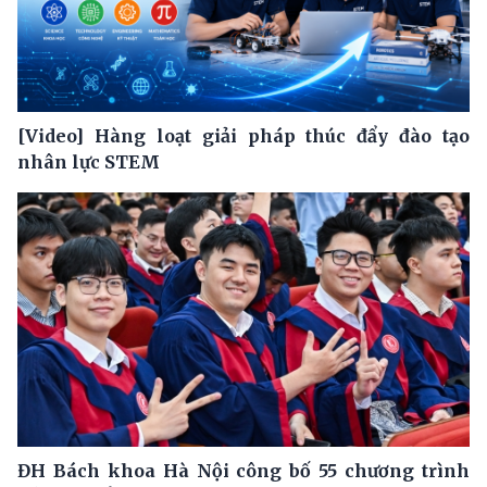
[Video] Hàng loạt giải pháp thúc đẩy đào tạo
nhân lực STEM
ĐH Bách khoa Hà Nội công bố 55 chương trình