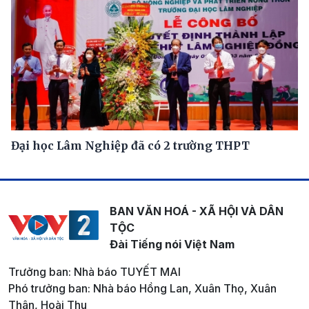
Đại học Lâm Nghiệp đã có 2 trường THPT
BAN VĂN HOÁ - XÃ HỘI VÀ DÂN
TỘC
Đài Tiếng nói Việt Nam
Trưởng ban: Nhà báo TUYẾT MAI
Phó trưởng ban: Nhà báo Hồng Lan, Xuân Thọ, Xuân
Thân, Hoài Thu